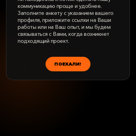
коммуникацию проще и удобнее.
Заполните анкету с указанием вашего
профиля, приложите ссылки на Ваши
работы или на Ваш опыт, и мы будем
связываться с Вами, когда возникнет
подходящий проект.
ПОЕХАЛИ!
ДАЛЕЕ